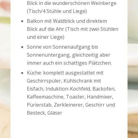
Blick in die wunderschönen Weinberge
(Tisch/4 Stühle und Liege)
Balkon mit Waldblick und direktem
Blick auf die Ahr (Tisch mit zwei Stühlen
und einer Liege)
Sonne von Sonnenaufgang bis
Sonnenuntergang, gleichzeitig aber
immer auch ein schattiges Plätzchen.
Küche: komplett ausgestattet mit
Geschirrspüler, Kühlschrank mit
Eisfach, Induktion-Kochfeld, Backofen,
Kaffeemaschine, Toaster, Handmixer,
Pürierstab, Zerkleinerer, Geschirr und
Besteck, Gläser