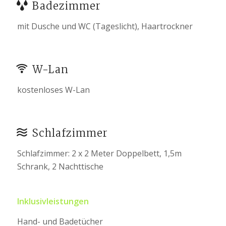
Badezimmer
mit Dusche und WC (Tageslicht), Haartrockner
W-Lan
kostenloses W-Lan
Schlafzimmer
Schlafzimmer: 2 x 2 Meter Doppelbett, 1,5m
Schrank, 2 Nachttische
Inklusivleistungen
Hand- und Badetücher