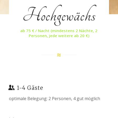
Hochgewächs
ab 75 € / Nacht (mindestens 2 Nächte, 2
Personen, jede weitere ab 20 €)
1-4 Gäste
optimale Belegung: 2 Personen, 4 gut möglich