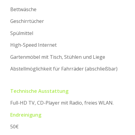
Bettwäsche
Geschirrtücher
Spülmittel
High-Speed Internet
Gartenmöbel mit Tisch, Stühlen und Liege
Abstellmöglichkeit für Fahrräder (abschließbar)
Technische Ausstattung
Full-HD TV, CD-Player mit Radio, freies WLAN.
Endreinigung
50€