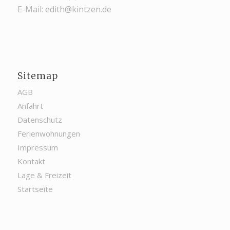
E-Mail:
edith@kintzen.de
Sitemap
AGB
Anfahrt
Datenschutz
Ferienwohnungen
Impressum
Kontakt
Lage & Freizeit
Startseite